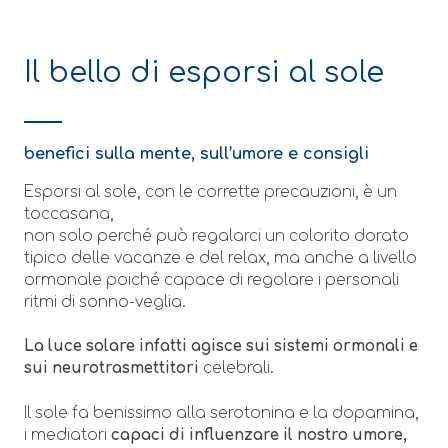
Il bello di esporsi al sole
benefici sulla mente, sull’umore e consigli
Esporsi al sole, con le corrette precauzioni, è un
toccasana,
non solo perché può regalarci un colorito dorato
tipico delle vacanze e del relax, ma anche a livello
ormonale poiché capace di regolare i personali
ritmi di sonno-veglia.
La luce solare infatti agisce sui sistemi ormonali e
sui neurotrasmettitori
celebrali.
Il sole fa benissimo alla serotonina e la dopamina,
i mediatori
capaci di influenzare il nostro umore,