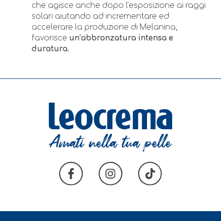
che agisce anche dopo l’esposizione ai raggi
solari aiutando ad incrementare ed
accelerare la produzione di Melanina,
favorisce
un’abbronzatura intensa e
duratura.