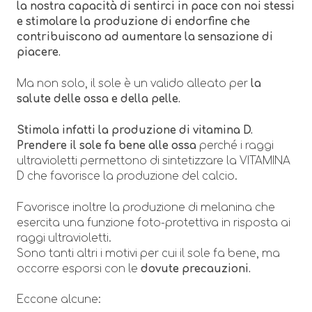
la nostra capacità di sentirci in pace con noi stessi
e stimolare la produzione di endorfine che
contribuiscono ad aumentare la sensazione di
piacere.
Ma non solo, il sole è un valido alleato per
la
salute delle ossa e della pelle.
Stimola infatti la produzione di vitamina D.
Prendere il sole fa bene alle ossa
perché i raggi
ultravioletti permettono di sintetizzare la VITAMINA
D che favorisce la produzione del calcio.
Favorisce inoltre la produzione di melanina che
esercita una funzione foto-protettiva in risposta ai
raggi ultravioletti.
Sono tanti altri i motivi per cui il sole fa bene, ma
occorre esporsi con le
dovute precauzioni.
Eccone alcune: