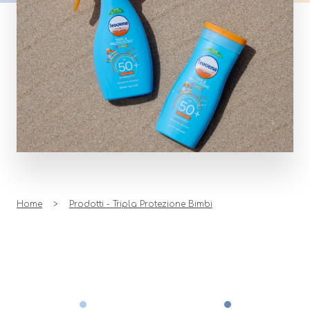
Home
Prodotti - Tripla Protezione Bimbi