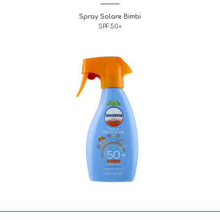
Spray Solare Bimbi
SPF50+