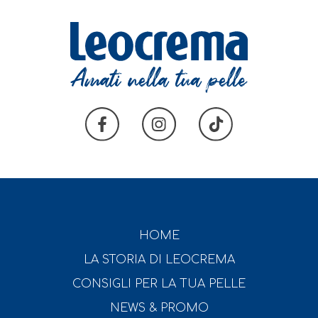
HOME
LA STORIA DI LEOCREMA
CONSIGLI PER LA TUA PELLE
NEWS & PROMO