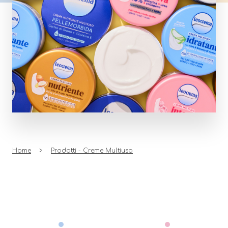
Home
Prodotti - Creme Multiuso