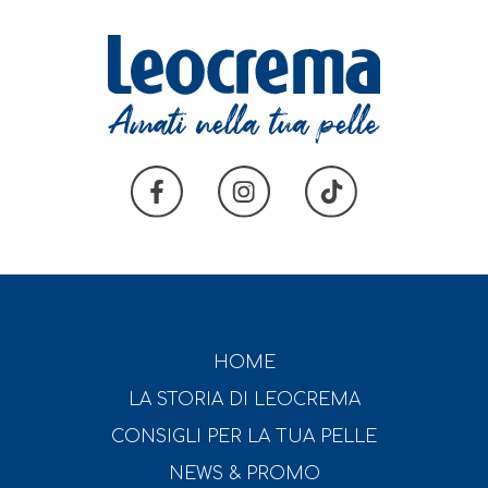
HOME
LA STORIA DI LEOCREMA
CONSIGLI PER LA TUA PELLE
NEWS & PROMO