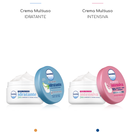
Crema Multiuso
Crema Multiuso
IDRATANTE
INTENSIVA