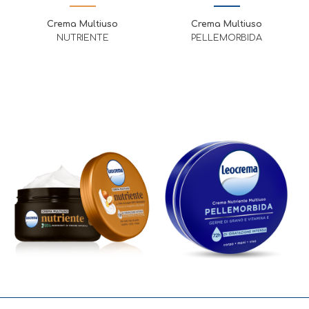
Crema Multiuso
Crema Multiuso
NUTRIENTE
PELLEMORBIDA