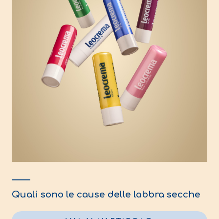
Quali sono le cause delle labbra secche