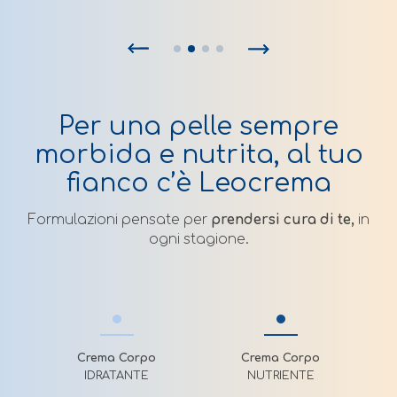
Per una pelle sempre
morbida e nutrita, al tuo
fianco c’è Leocrema
Formulazioni pensate per
prendersi cura di te,
in
ogni stagione.
Crema Corpo
Crema Corpo
IDRATANTE
NUTRIENTE