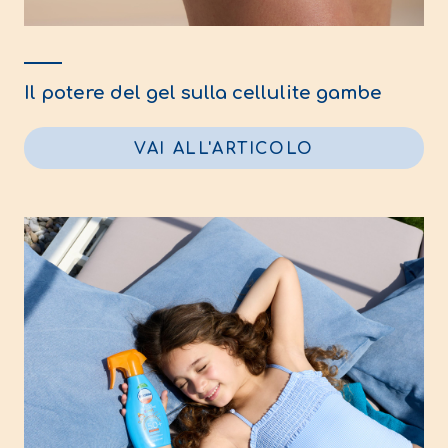
Il potere del gel sulla cellulite gambe
VAI ALL'ARTICOLO