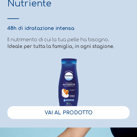
Nutriente
48h di idratazione intensa
Il nutrimento di cui la tua pelle ha bisogno.
Ideale per tutta la famiglia, in ogni stagione.
VAI AL PRODOTTO