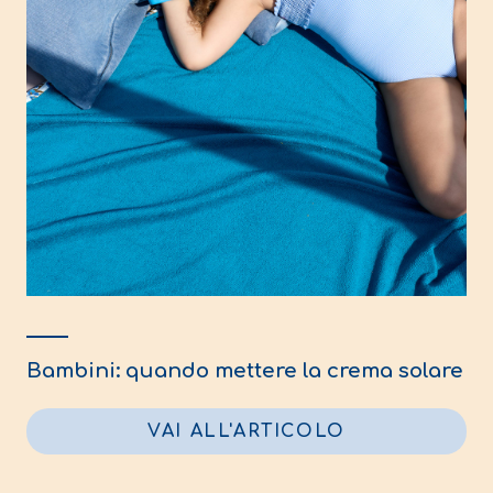
Bambini: quando mettere la crema solare
VAI ALL'ARTICOLO