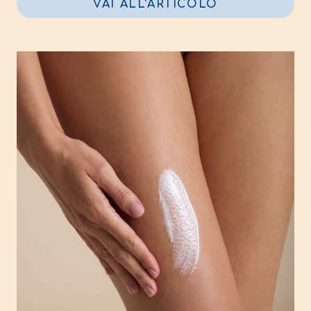
VAI ALL'ARTICOLO