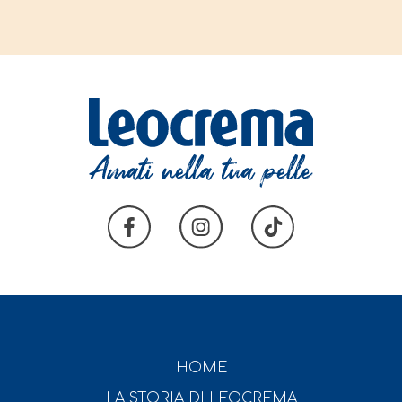
HOME
LA STORIA DI LEOCREMA