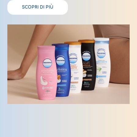
SCOPRI DI PIÙ