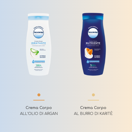
Crema Corpo
Crema Corpo
ALL’OLIO DI ARGAN
AL BURRO DI KARITÈ