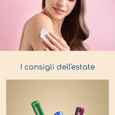
I consigli dell'estate