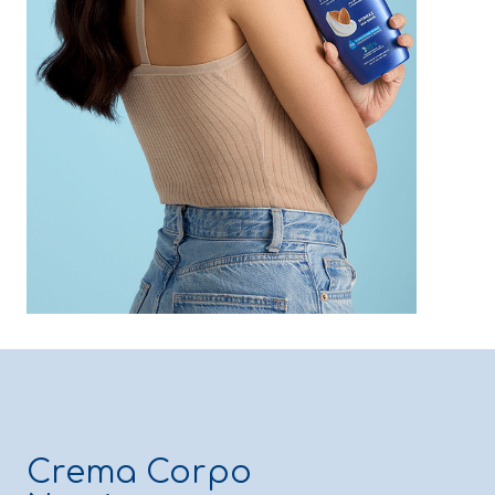
Crema Corpo