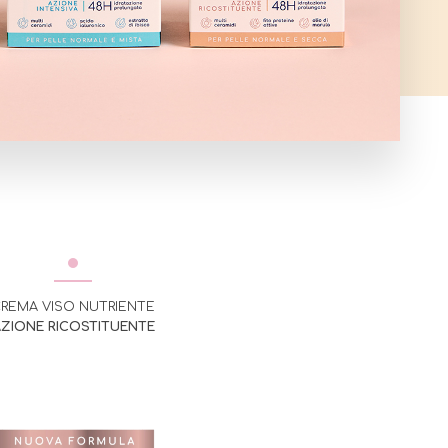
REMA VISO NUTRIENTE
ZIONE RICOSTITUENTE