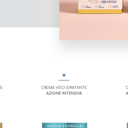
HE
CREMA VISO IDRATANTE
C
AZIONE INTENSIVA
A