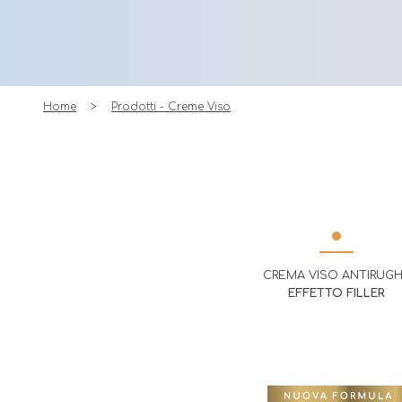
Home
Prodotti - Creme Viso
CREMA VISO ANTIRUG
EFFETTO FILLER