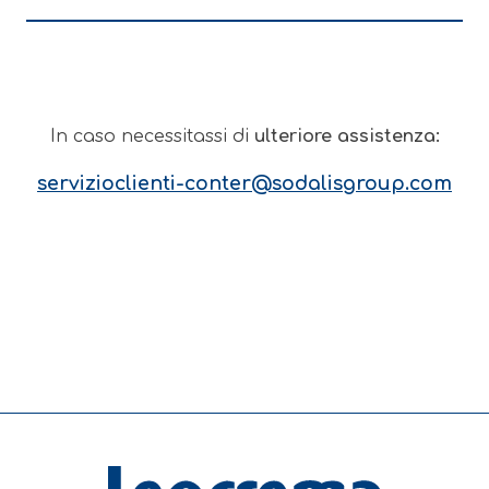
In caso necessitassi di
ulteriore assistenza:
servizioclienti-conter@sodalisgroup.com