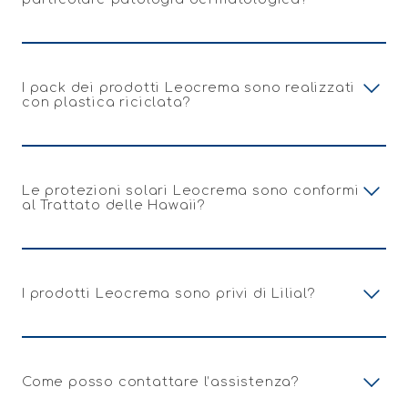
I pack dei prodotti Leocrema sono realizzati
con plastica riciclata?
Le protezioni solari Leocrema sono conformi
al Trattato delle Hawaii?
I prodotti Leocrema sono privi di Lilial?
Come posso contattare l’assistenza?