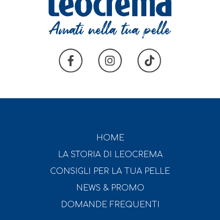
HOME
LA STORIA DI LEOCREMA
CONSIGLI PER LA TUA PELLE
NEWS & PROMO
DOMANDE FREQUENTI