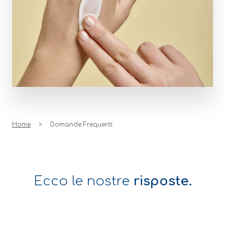
Home
Domande Frequenti
Ecco le nostre
risposte.