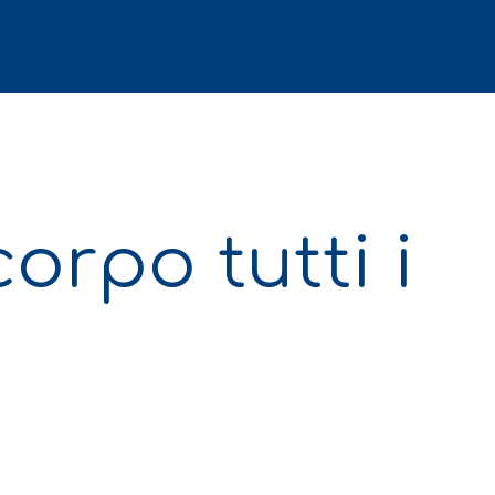
orpo tutti i