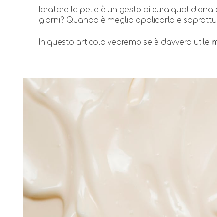
Idratare la pelle è un gesto di cura quotidiana 
giorni? Quando è meglio applicarla e soprattut
In questo articolo vedremo se è davvero utile
m