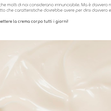
che molti di noi considerano irrinunciabile. Ma è davvero 
to che caratteristiche dovrebbe avere per dirsi davvero 
ettere la crema corpo tutti i giorni!