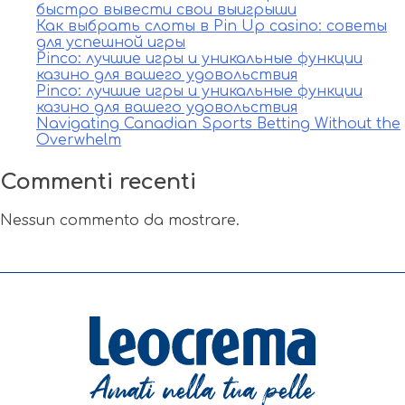
быстро вывести свои выигрыши
Как выбрать слоты в Pin Up casino: советы
для успешной игры
Pinco: лучшие игры и уникальные функции
казино для вашего удовольствия
Pinco: лучшие игры и уникальные функции
казино для вашего удовольствия
Navigating Canadian Sports Betting Without the
Overwhelm
Commenti recenti
Nessun commento da mostrare.