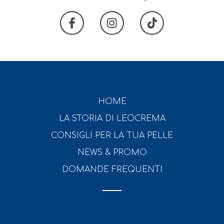
HOME
LA STORIA DI LEOCREMA
CONSIGLI PER LA TUA PELLE
NEWS & PROMO
DOMANDE FREQUENTI