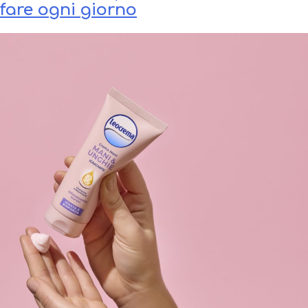
fare ogni giorno