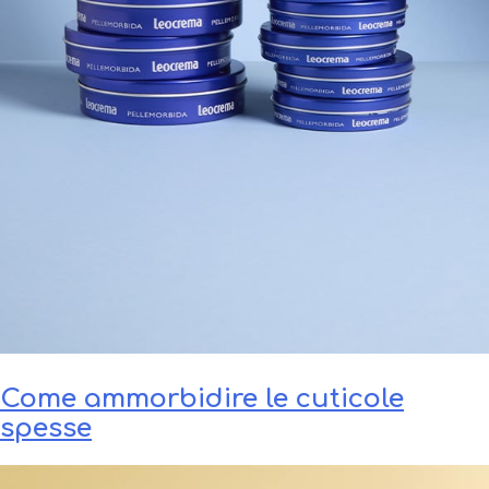
Come ammorbidire le cuticole
spesse