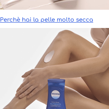
Perchè hai la pelle molto secca