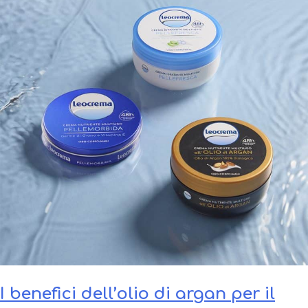
I benefici dell’olio di argan per il