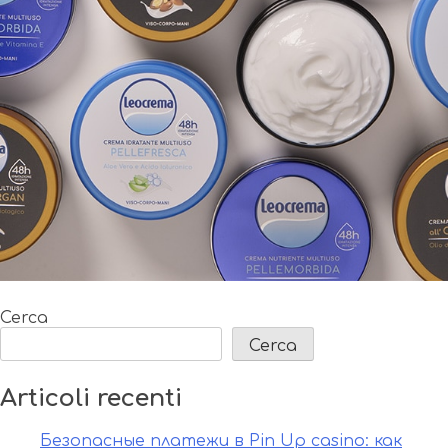
Cerca
Cerca
Articoli recenti
Безопасные платежи в Pin Up casino: как