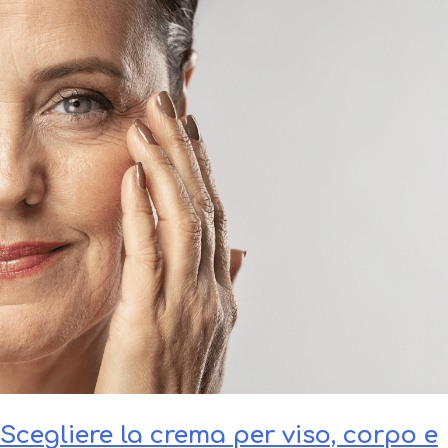
Scegliere la crema per viso, corpo e