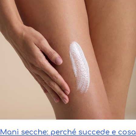
Mani secche: perché succede e cosa