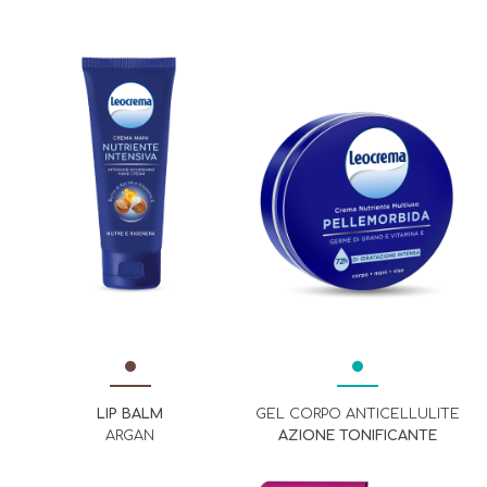
LIP BALM
GEL CORPO ANTICELLULITE
ARGAN
AZIONE TONIFICANTE