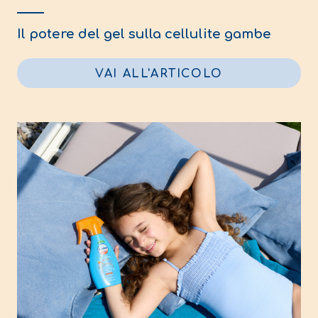
Il potere del gel sulla cellulite gambe
VAI ALL'ARTICOLO