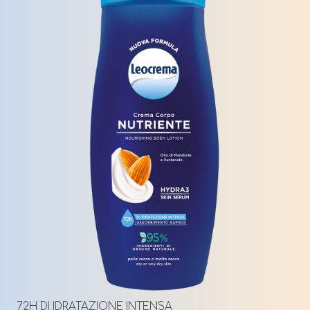
72H DI IDRATAZIONE INTENSA