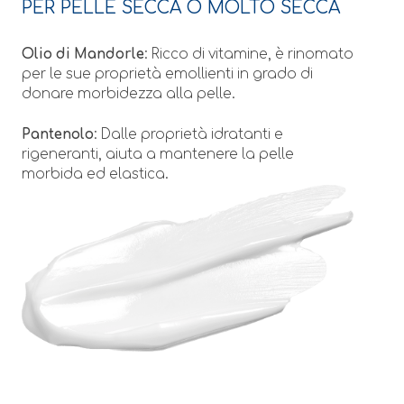
PER PELLE SECCA O MOLTO SECCA
Olio di Mandorle
: Ricco di vitamine, è rinomato
per le sue proprietà emollienti in grado di
donare morbidezza alla pelle.
Pantenolo
: Dalle proprietà idratanti e
rigeneranti, aiuta a mantenere la pelle
morbida ed elastica.