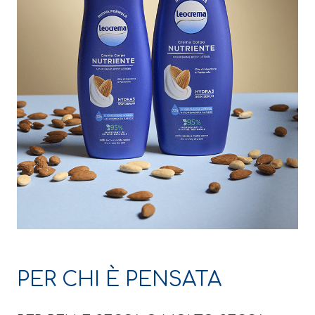
PER CHI È PENSATA