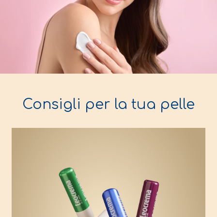
Consigli per la tua pelle