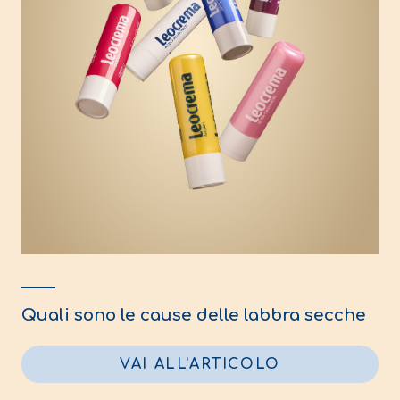
Quali sono le cause delle labbra secche
VAI ALL'ARTICOLO