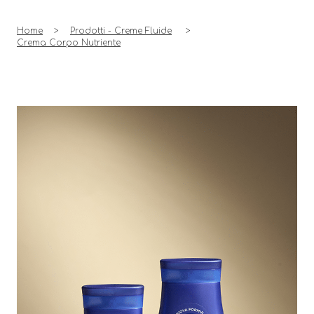
Home
Prodotti - Creme Fluide
Crema Corpo
Nutriente