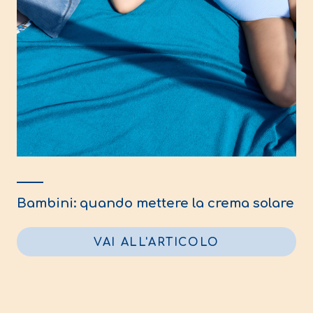
Bambini: quando mettere la crema solare
VAI ALL'ARTICOLO