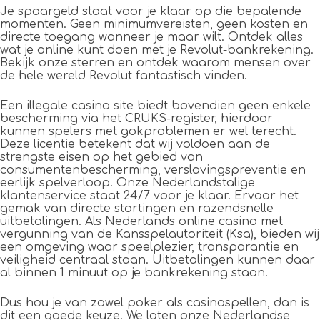
Je spaargeld staat voor je klaar op die bepalende
momenten. Geen minimumvereisten, geen kosten en
directe toegang wanneer je maar wilt. Ontdek alles
wat je online kunt doen met je Revolut-bankrekening.
Bekijk onze sterren en ontdek waarom mensen over
de hele wereld Revolut fantastisch vinden.
Een illegale casino site biedt bovendien geen enkele
bescherming via het CRUKS-register, hierdoor
kunnen spelers met gokproblemen er wel terecht.
Deze licentie betekent dat wij voldoen aan de
strengste eisen op het gebied van
consumentenbescherming, verslavingspreventie en
eerlijk spelverloop. Onze Nederlandstalige
klantenservice staat 24/7 voor je klaar. Ervaar het
gemak van directe stortingen en razendsnelle
uitbetalingen. Als Nederlands online casino met
vergunning van de Kansspelautoriteit (Ksa), bieden wij
een omgeving waar speelplezier, transparantie en
veiligheid centraal staan. Uitbetalingen kunnen daar
al binnen 1 minuut op je bankrekening staan.
Dus hou je van zowel poker als casinospellen, dan is
dit een goede keuze. We laten onze Nederlandse