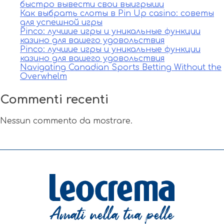
быстро вывести свои выигрыши
Как выбрать слоты в Pin Up casino: советы
для успешной игры
Pinco: лучшие игры и уникальные функции
казино для вашего удовольствия
Pinco: лучшие игры и уникальные функции
казино для вашего удовольствия
Navigating Canadian Sports Betting Without the
Overwhelm
Commenti recenti
Nessun commento da mostrare.