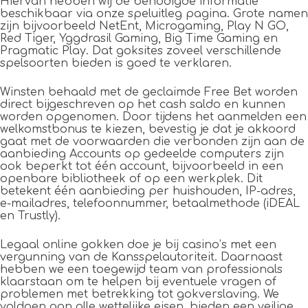
Hiervan hebben wij de benodigde informatie
beschikbaar via onze speluitleg pagina. Grote namen
zijn bijvoorbeeld NetEnt, Microgaming, Play N GO,
Red Tiger, Yggdrasil Gaming, Big Time Gaming en
Pragmatic Play. Dat goksites zoveel verschillende
spelsoorten bieden is goed te verklaren.
Winsten behaald met de geclaimde Free Bet worden
direct bijgeschreven op het cash saldo en kunnen
worden opgenomen. Door tijdens het aanmelden een
welkomstbonus te kiezen, bevestig je dat je akkoord
gaat met de voorwaarden die verbonden zijn aan de
aanbieding Accounts op gedeelde computers zijn
ook beperkt tot één account, bijvoorbeeld in een
openbare bibliotheek of op een werkplek. Dit
betekent één aanbieding per huishouden, IP-adres,
e-mailadres, telefoonnummer, betaalmethode (iDEAL
en Trustly).
Legaal online gokken doe je bij casino’s met een
vergunning van de Kansspelautoriteit. Daarnaast
hebben we een toegewijd team van professionals
klaarstaan om te helpen bij eventuele vragen of
problemen met betrekking tot gokverslaving. We
voldoen aan alle wettelijke eisen, bieden een veilige