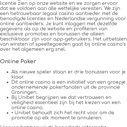
licentie zien op onze website en we zorgen ervoor
dat we voldoen aan alle wettelijke vereisten. We zijn
een betrouwbaar legaal casino aanbieder met de
benodigde licenties en Nederlandse vergunning voor
online aanbieders. Je kunt inloggen met dezelfde
gegevens als op de website en profiteren van
exclusieve promoties en bonussen die alleen
beschikbaar zijn voor app-gebruikers. Het uitbetalen
van winsten of speeltegoeden gaat bij online casino’s
over het algemeen erg snel.
Online Poker
Als nieuwe speler staan er drie bonussen voor je
klaar.
Dit online casino is een initiatief van een groepje
ondernemende pokerfanaten uit de provincie
Groningen.
Bij Unibet begrijpen we dat vertrouwen en
veiligheid essentieel zijn bij het kiezen van een
online casino.
• Unibet behoudt zich het recht voor om de
promotie op elk moment te annuleren.