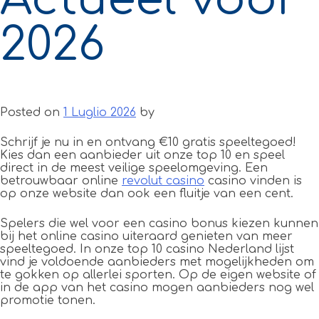
2026
Posted on
1 Luglio 2026
by
Schrijf je nu in en ontvang €10 gratis speeltegoed!
Kies dan een aanbieder uit onze top 10 en speel
direct in de meest veilige speelomgeving. Een
betrouwbaar online
revolut casino
casino vinden is
op onze website dan ook een fluitje van een cent.
Spelers die wel voor een casino bonus kiezen kunnen
bij het online casino uiteraard genieten van meer
speeltegoed. In onze top 10 casino Nederland lijst
vind je voldoende aanbieders met mogelijkheden om
te gokken op allerlei sporten. Op de eigen website of
in de app van het casino mogen aanbieders nog wel
promotie tonen.