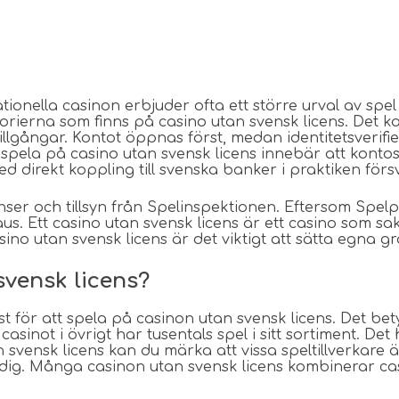
tionella casinon erbjuder ofta ett större urval av sp
orierna som finns på casino utan svensk licens. Det k
illgångar. Kontot öppnas först, medan identitetsverifi
spela på casino utan svensk licens innebär att kontosk
direkt koppling till svenska banker i praktiken försv
er och tillsyn från Spelinspektionen. Eftersom Spelpa
s. Ett casino utan svensk licens är ett casino som sa
no utan svensk licens är det viktigt att sätta egna gr
svensk licens?
ör att spela på casinon utan svensk licens. Det betyde
att casinot i övrigt har tusentals spel i sitt sortiment.
svensk licens kan du märka att vissa speltillverkare ä
r dig. Många casinon utan svensk licens kombinerar c