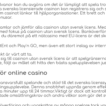
elvanor kan du avgöra om det är lämpligt att spela tro
 svenska licensierade casinon kan registrera sig och sp
 casinot länkar till hjälporganisationer. Ett brett oc
onusar.
mlar och jämför alla casinon utan svensk licens. Med
ed fokus på casinon utan svensk licens. Banköverföri
r du däremot på ett nätcasino med EU-licens är det skat
tEnt och Play’n GO, men även ett stort inslag av inte
t är värt att ta.
 sig till casinon utan svensk licens är att spelgränser
, följt av målet att hitta den bästa spelupplevelsen jus
för online casino
rsfullt spelande och stöd till det svenska licenssyste
alningsupplevelse. Denna snabbhet uppnås genom effe
 minuter upp till 24 timmar.Viktigt är dock att kontro
ntade omsättningskrav och andra villkor som gör det s
ntoöverföring och uppskattas av många spelare tack var