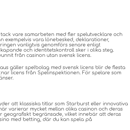
el tack vare samarbeten med fler spelutvecklare och
an exempelvis vara lönebesked, deklarationer,
eringen vanligtvis genomförs senare enligt
apande och identitetskontroll sker i olika steg.
unnit från casinon utan svensk licens.
us gäller spelbolag med svensk licens blir de flesta
knar licens från Spelinspektionen. För spelare som
änser.
r att klassiska titlar som Starburst eller innovativa
 Det här varierar mycket mellan olika casinon och deras
r geografiskt begränsade, vilket innebär att deras
asino med betting, där du kan spela på