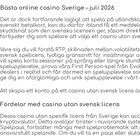
Bästa online casino Sverige – juli 2026
Det är dock fortfarande lagligt att spela på utländs
svenskt betalkort, kan du därför ibland få ett meddel
skyddsnät som den svenska licensen ger, såsom direktko
förbjuder dig som spelare att välja ett casino utan sve
Vare sig du vill förstå RTP, skillnaden mellan volatilit
svensk spellicens, tydliga gränssnitt för insättningar
vill spela korta sessioner på språng eller längre stund
spelupplevelse, prova våra First Person-spel från Evolu
dealers i realtid och får därmed en spelupplevelse som
ge dig en oförglömliga och unik spelupplevelse i vårt 
Att skapa ett konto på ett casino utan svensk licens 
Fördelar med casino utan svensk licens
Dessa casino utan specifik licens från Sverige kan a
kryptovalutor. Detta avslöjar brister i nuvarande system
Spelpaus, fortsätter många med spelproblematik att sp
ansvarsfullt spelande. Om du vill ta en paus eller slu