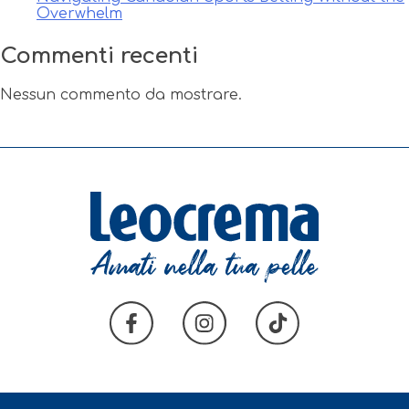
Overwhelm
Commenti recenti
Nessun commento da mostrare.