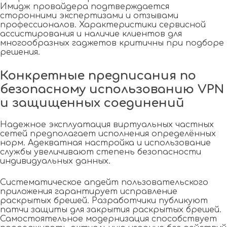
Имидж провайдера подтверждается
сторонними экспертизами и отзывами
профессионалов. Характеристики сервисной
ассистирования и наличие клиентов для
многообразных гаджетов критичны при подборе
решения.
Конкретные предписания по
безопасному использованию VPN
и защищенных соединений
Надежное эксплуатация виртуальных частных
сетей предполагает исполнения определённых
норм. Адекватная настройка и использование
службы увеличивают степень безопасности
индивидуальных данных.
Систематическое апдейт пользовательского
приложения гарантирует исправление
раскрытых брешей. Разработчики публикуют
патчи защиты для закрытия раскрытых брешей.
Самостоятельное модернизация способствует