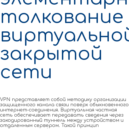
толкование
виртуально
закрытой
сети
VPN представляет собой методику организации
защищенного канала связи поверх обыкновенного
интернет-соединения. Виртуальная частная
сеть обеспечивает передавать сведения через
закодированный туннель между устройством и
отдаленным сервером. Такой принцип