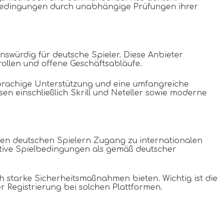
elbedingungen durch unabhängige Prüfungen ihrer
swürdig für deutsche Spieler. Diese Anbieter
ollen und offene Geschäftsabläufe.
sprachige Unterstützung und eine umfangreiche
n einschließlich Skrill und Neteller sowie moderne
ten deutschen Spielern Zugang zu internationalen
iktive Spielbedingungen als gemäß deutscher
h starke Sicherheitsmaßnahmen bieten. Wichtig ist die
 Registrierung bei solchen Plattformen.