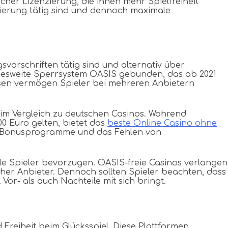
cher Lizenzierung, die ihnen mehr Spielfreiheit
ulierung tätig sind und dennoch maximale
vorschriften tätig sind und alternativ über
ndesweite Sperrsystem OASIS gebunden, das ab 2021
essen vermögen Spieler bei mehreren Anbietern
n im Vergleich zu deutschen Casinos. Während
0 Euro gelten, bietet das
beste Online Casino ohne
ere Bonusprogramme und das Fehlen von
le Spieler bevorzugen. OASIS-freie Casinos verlangen
her Anbieter. Dennoch sollten Spieler beachten, dass
or- als auch Nachteile mit sich bringt.
Freiheit beim Glücksspiel. Diese Plattformen