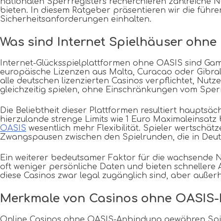
nationalen Sperrregisters recherchieren zahlreiche N
bieten. In diesem Ratgeber präsentieren wir die führ
Sicherheitsanforderungen einhalten.
Was sind Internet Spielhäuser ohne
Internet-Glücksspielplattformen ohne OASIS sind Gami
europäische Lizenzen aus Malta, Curacao oder Gibral
alle deutschen lizenzierten Casinos verpflichtet, Nu
gleichzeitig spielen, ohne Einschränkungen vom Sper
Die Beliebtheit dieser Plattformen resultiert hauptsä
hierzulande strenge Limits wie 1 Euro Maximaleinsatz 
OASIS
wesentlich mehr Flexibilität. Spieler wertsch
Zwangspausen zwischen den Spielrunden, die in Deut
Ein weiterer bedeutsamer Faktor für die wachsende N
oft weniger persönliche Daten und bieten schnellere
diese Casinos zwar legal zugänglich sind, aber außerh
Merkmale von Casinos ohne OASIS-
Online Casinos ohne OASIS-Anbindung gewähren Spieler