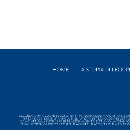
HOME
LA STORIA DI LEOC
LEOCREMA HA A CUORE I SUOI UTENTI, IMPEGNANDOSI A FACILITARE E MIGL
PERSONE CON DISABILITÀ, INCLUSI GLI UTENTI DI TECNOLOGIA DI LETT
SIAMO ATTUALMENTE IN FASE DI ADEGUAMENTO E STIAMO LAVORANDO PER
L’ANALISI TECNICA DEI CONTENUTI E AVVIATE LE ATTIVITÀ DI RIMEDIAZI