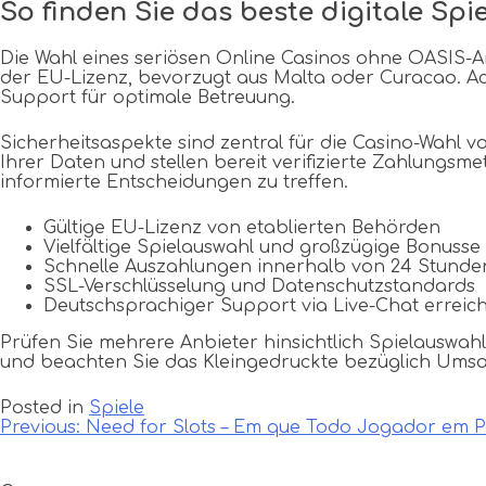
So finden Sie das beste digitale Sp
Die Wahl eines seriösen Online Casinos ohne OASIS-
der EU-Lizenz, bevorzugt aus Malta oder Curacao. A
Support für optimale Betreuung.
Sicherheitsaspekte sind zentral für die Casino-Wahl
Ihrer Daten und stellen bereit verifizierte Zahlungs
informierte Entscheidungen zu treffen.
Gültige EU-Lizenz von etablierten Behörden
Vielfältige Spielauswahl und großzügige Bonusse
Schnelle Auszahlungen innerhalb von 24 Stunde
SSL-Verschlüsselung und Datenschutzstandards
Deutschsprachiger Support via Live-Chat erreic
Prüfen Sie mehrere Anbieter hinsichtlich Spielaus
und beachten Sie das Kleingedruckte bezüglich Umsat
Posted in
Spiele
Navigazione
Previous:
Need for Slots – Em que Todo Jogador em P
articoli