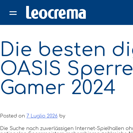
Skip
to
content
Die besten d
OASIS Sperre
Gamer 2024
Posted on
7 Luglio 2026
by
Die Suche nach zuverlässigen Internet-Spielhallen o