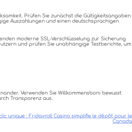
samkeit. Prüfen Sie zunächst die Gültigkeitsangaben
ügige Auszahlungen und einen deutschsprachigen
rwenden moderne SSL-Verschlüsselung zur Sicherung
 Nutzern und prüfen Sie unabhängige Testberichte, um
inander. Verwenden Sie Willkommensboni bewusst
urch Transparenz aus.
ic unique : Fridayroll Casino simplifie le dépôt pour le
Canada