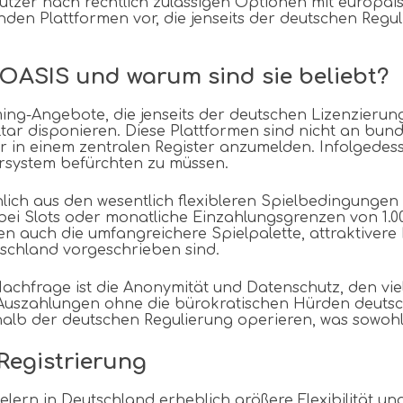
utzer nach rechtlich zulässigen Optionen mit europäis
enden Plattformen vor, die jenseits der deutschen Reg
 OASIS und warum sind sie beliebt?
ng-Angebote, die jenseits der deutschen Lizenzierungs
tar disponieren. Diese Plattformen sind nicht an bu
tzer in einem zentralen Register anzumelden. Infolged
rsystem befürchten zu müssen.
chlich aus den wesentlich flexibleren Spielbedingunge
bei Slots oder monatliche Einzahlungsgrenzen von 1.00
ätzen auch die umfangreichere Spielpalette, attraktiv
schland vorgeschrieben sind.
achfrage ist die Anonymität und Datenschutz, den vie
 Auszahlungen ohne die bürokratischen Hürden deutsc
alb der deutschen Regulierung operieren, was sowohl V
Registrierung
n in Deutschland erheblich größere Flexibilität und 