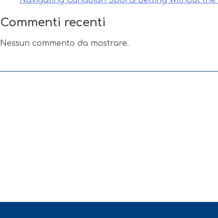
Commenti recenti
Nessun commento da mostrare.