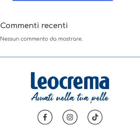
Commenti recenti
Nessun commento da mostrare.