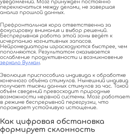
уведомлений. Мозг принуждён постоянно
переключаться между делами, не завершая
анализ прошлой данных.
Префронтальная кора ответственна за
фокусировку внимания и выбор решений.
Беспрерывная работа этой зоны ведёт к
исчерпанию когнитивных запасов.
Нейромедиаторы израсходуются быстрее, чем
пополняются. Результатом оказывается
ослабление продуктивности и возникновение
зеркало Вулкан
.
Эволюция приспособила индивида к обработке
конечного объёма стимулов. Нынешний индивид
получает тысячи данных стимулов за час. Такой
объём сведений превосходит природные
возможности нервной системы. Мозг работает
в режиме беспрерывной перегрузки, что
порождает устойчивую истощение.
Как цифровая обстановка
формирует склонность