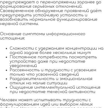
предупреждает о перенапряжении заранее до
формирования серьёзных отклонений.
Своевременное обнаружение проявлений даёт
предупредить устойчивую усталость и
возобновить нормальное функционирование
нервной системы.
Основные симптомы информационного
истощения:
Сложности с удержанием концентрации на
одной задаче более нескольких минут
Постоянное потребность посмотреть
устройство даже при недостатке
уведомлений
Рассеянность и трудности с усвоением
только что усвоенной сведений
Раздражительность и эмоциональная
отклик на малые ситуации
Ощущение интеллектуальной истощения
при недостатке телесной активности
Человек может испытывать трудности с
формулированием идей или выбором лёгких