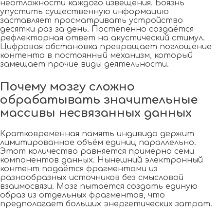
неотложности каждого извещения. Боязнь
упустить существенную информацию
заставляет просматривать устройство
десятки раз за день. Постепенно создаётся
рефлекторная ответ на акустический стимул.
Цифровая обстановка превращает поглощение
контента в постоянный механизм, который
замещает прочие виды деятельности.
Почему мозгу сложно
обрабатывать значительные
массивы несвязанных данных
Кратковременная память индивида держит
лимитированное объём единиц параллельно.
Этот количество равняется примерно семи
компонентов данных. Нынешний электронный
контент подаётся фрагментами из
разнообразных источников без смысловой
взаимосвязи. Мозг пытается создать единую
образ из отдельных фрагментов, что
предполагает больших энергетических затрат.