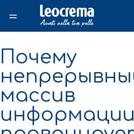
Skip
to
content
Почему
непрерывны
массив
информаци
провоцируе