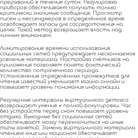
прерываний в течение суток. Регулировка
приборов обеспечивает получать только
критически значимые сообщения. Просмотр
писем и мессенджеров в определённое время
освобождает запасы для сосредоточения на
целях. Такой метод возвращает власть над
личным вниманием.
Лимитирование времени использования
социальных сетей предупреждает нескончаемое
усвоение материала. Настройка счётчиков на
приложения позволяет понять фактический
количество потраченного периода.
Установление определённых промежутков для
чтения известий уменьшает казино онлайн и
повышает уровень понимания информации.
Регулярные интервалы виртуального детокса
возвращают умение к полной фокусировки. Час
без устройств перед сном повышает уровень
отдыха. Выходные без социальных сетей
обеспечивают мозгу переключиться на иные
типы занятий. Замена виртуального материала
чтением книг или моционом обеспечивает