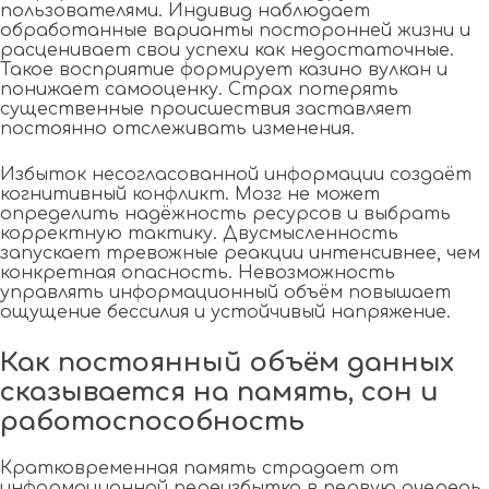
пользователями. Индивид наблюдает
обработанные варианты посторонней жизни и
расценивает свои успехи как недостаточные.
Такое восприятие формирует казино вулкан и
понижает самооценку. Страх потерять
существенные происшествия заставляет
постоянно отслеживать изменения.
Избыток несогласованной информации создаёт
когнитивный конфликт. Мозг не может
определить надёжность ресурсов и выбрать
корректную тактику. Двусмысленность
запускает тревожные реакции интенсивнее, чем
конкретная опасность. Невозможность
управлять информационный объём повышает
ощущение бессилия и устойчивый напряжение.
Как постоянный объём данных
сказывается на память, сон и
работоспособность
Кратковременная память страдает от
информационной переизбытка в первую очередь.