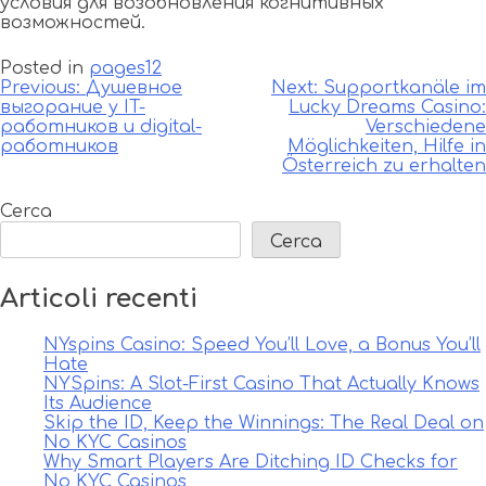
условия для возобновления когнитивных
возможностей.
Posted in
pages12
Navigazione
Previous:
Душевное
Next:
Supportkanäle im
выгорание у IT-
Lucky Dreams Casino:
articoli
работников и digital-
Verschiedene
работников
Möglichkeiten, Hilfe in
Österreich zu erhalten
Cerca
Cerca
Articoli recenti
NYspins Casino: Speed You’ll Love, a Bonus You’ll
Hate
NYSpins: A Slot-First Casino That Actually Knows
Its Audience
Skip the ID, Keep the Winnings: The Real Deal on
No KYC Casinos
Why Smart Players Are Ditching ID Checks for
No KYC Casinos