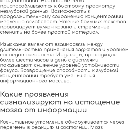
концентрации. Нейронные сети
приспосабливаются к быстрому просмотру
неглубокой данных. Возможность к
продолжительному сохранению концентрации
медленно ослабевает. Чтение больших текстов
провоцирует вулкан казино и стремление
сменить на более простой материал.
Изыскания выявляют взаимосвязь между
длительностью применения гаджетов и уровнем
сосредоточенности. Индивиды, проводящие
более шести часов в день с дисплеями,
показывают снижение уровней устойчивости
фокуса. Возвращение способности к глубокой
концентрации требует уменьшения
информационного массива.
Какие проявления
сигнализируют на истощение
мозга от информации
Когнитивное утомление обнаруживается через
перемены в реакциях и состоянии. Мозг