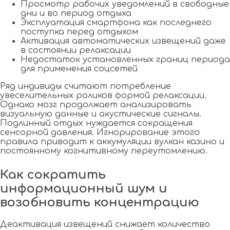
Просмотр рабочих уведомлений в свободные
дни и во период отдыха
Эксплуатация смартфона как последнего
поступка перед отдыхом
Активация автоматических извещений даже
в состоянии релаксации
Недостаток установленных границ периода
для применения соцсетей
Ряд индивиды считают потребление
увеселительных роликов формой релаксации.
Однако мозг продолжает анализировать
визуальную данные и акустические сигналы.
Подлинный отдых нуждается сокращения
сенсорной давления. Игнорирование этого
правила приводит к аккумуляции вулкан казино и
постоянному когнитивному переутомлению.
Как сократить
информационный шум и
возобновить концентрацию
Деактивация извещений снижает количество