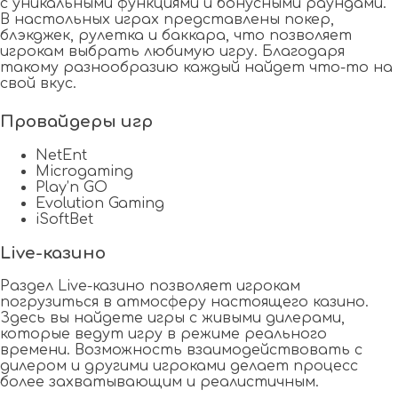
с уникальными функциями и бонусными раундами.
В настольных играх представлены покер,
блэкджек, рулетка и баккара, что позволяет
игрокам выбрать любимую игру. Благодаря
такому разнообразию каждый найдет что-то на
свой вкус.
Провайдеры игр
NetEnt
Microgaming
Play’n GO
Evolution Gaming
iSoftBet
Live-казино
Раздел Live-казино позволяет игрокам
погрузиться в атмосферу настоящего казино.
Здесь вы найдете игры с живыми дилерами,
которые ведут игру в режиме реального
времени. Возможность взаимодействовать с
дилером и другими игроками делает процесс
более захватывающим и реалистичным.