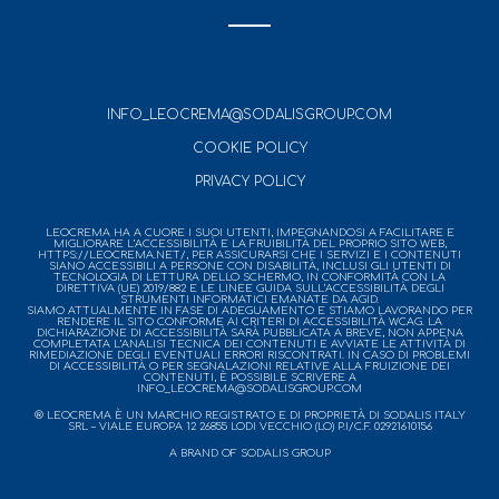
INFO_LEOCREMA@SODALISGROUP.COM
COOKIE POLICY
PRIVACY POLICY
LEOCREMA HA A CUORE I SUOI UTENTI, IMPEGNANDOSI A FACILITARE E
MIGLIORARE L’ACCESSIBILITÀ E LA FRUIBILITÀ DEL PROPRIO SITO WEB,
HTTPS://LEOCREMA.NET/, PER ASSICURARSI CHE I SERVIZI E I CONTENUTI
SIANO ACCESSIBILI A PERSONE CON DISABILITÀ, INCLUSI GLI UTENTI DI
TECNOLOGIA DI LETTURA DELLO SCHERMO, IN CONFORMITÀ CON LA
DIRETTIVA (UE) 2019/882 E LE LINEE GUIDA SULL’ACCESSIBILITÀ DEGLI
STRUMENTI INFORMATICI EMANATE DA AGID.
SIAMO ATTUALMENTE IN FASE DI ADEGUAMENTO E STIAMO LAVORANDO PER
RENDERE IL SITO CONFORME AI CRITERI DI ACCESSIBILITÀ WCAG. LA
DICHIARAZIONE DI ACCESSIBILITÀ SARÀ PUBBLICATA A BREVE, NON APPENA
COMPLETATA L’ANALISI TECNICA DEI CONTENUTI E AVVIATE LE ATTIVITÀ DI
RIMEDIAZIONE DEGLI EVENTUALI ERRORI RISCONTRATI. IN CASO DI PROBLEMI
DI ACCESSIBILITÀ O PER SEGNALAZIONI RELATIVE ALLA FRUIZIONE DEI
CONTENUTI, È POSSIBILE SCRIVERE A
INFO_LEOCREMA@SODALISGROUP.COM
® LEOCREMA È UN MARCHIO REGISTRATO E DI PROPRIETÀ DI SODALIS ITALY
SRL – VIALE EUROPA 12 26855 LODI VECCHIO (LO) P.I/C.F. 02921610156
A BRAND OF SODALIS GROUP