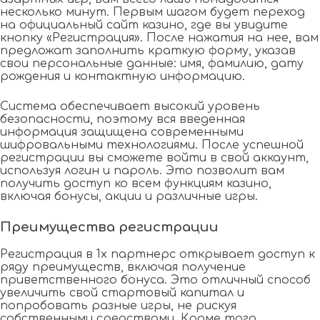
несколько минут. Первым шагом будет переход
на официальный сайт казино, где вы увидите
кнопку «Регистрация». После нажатия на нее, вам
предложат заполнить краткую форму, указав
свои персональные данные: имя, фамилию, дату
рождения и контактную информацию.
Система обеспечивает высокий уровень
безопасности, поэтому вся введенная
информация защищена современными
шифровальными технологиями. После успешной
регистрации вы сможете войти в свой аккаунт,
используя логин и пароль. Это позволит вам
получить доступ ко всем функциям казино,
включая бонусы, акции и различные игры.
Преимущества регистрации
Регистрация в 1х партнерс открывает доступ к
ряду преимуществ, включая получение
приветственного бонуса. Это отличный способ
увеличить свой стартовый капитал и
попробовать разные игры, не рискуя
собственными средствами. Кроме того,