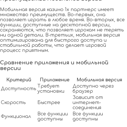
Мобильная версия казино 1х партнерс имеет
множество преимуществ. Во-первых, она
позволяет играть в любое время. Во-вторых, все
функции, доступные на десктопной версии,
сохраняются, что позволяет игрокам не терять
ни одной детали. В-третьих, мобильная версия
оптимизирована для быстрого доступа и
стабильной работы, что делает игровой
процесс приятным.
Сравнение приложения и мобильной
версии
Критерий
Приложение
Мобильная версия
Требует
Доступно через
Доступность
установки
браузер
Зависит от
Скорость
Быстрее
интернет-
соединения
Все функции
Все функции
Функционал
доступны
доступны