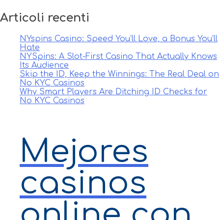
Articoli recenti
NYspins Casino: Speed You’ll Love, a Bonus You’ll
Hate
NYSpins: A Slot-First Casino That Actually Knows
Its Audience
Skip the ID, Keep the Winnings: The Real Deal on
No KYC Casinos
Why Smart Players Are Ditching ID Checks for
No KYC Casinos
Mejores
casinos
online con