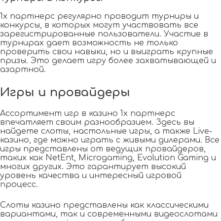
1х партнерс регулярно проводит турниры и
конкурсы, в которых могут участвовать все
зарегистрированные пользователи. Участие в
турнирах дает возможность не только
проверить свои навыки, но и выиграть крупные
призы. Это делает игру более захватывающей и
азартной.
Игры и провайдеры
Ассортимент игр в казино 1х партнерс
впечатляет своим разнообразием. Здесь вы
найдете слоты, настольные игры, а также Live-
казино, где можно играть с живыми дилерами. Все
игры представлены от ведущих провайдеров,
таких как NetEnt, Microgaming, Evolution Gaming и
многих других. Это гарантирует высокий
уровень качества и интересный игровой
процесс.
Слоты казино представлены как классическими
вариантами, так и современными видеослотами