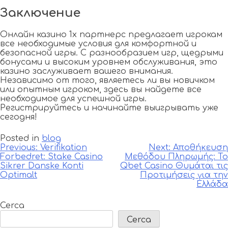
Заключение
Онлайн казино 1х партнерс предлагает игрокам
все необходимые условия для комфортной и
безопасной игры. С разнообразием игр, щедрыми
бонусами и высоким уровнем обслуживания, это
казино заслуживает вашего внимания.
Независимо от того, являетесь ли вы новичком
или опытным игроком, здесь вы найдете все
необходимое для успешной игры.
Регистрируйтесь и начинайте выигрывать уже
сегодня!
Posted in
blog
Navigazione
Previous:
Verifikation
Next:
Αποθήκευση
Forbedret: Stake Casino
Μεθόδου Πληρωμής: Το
articoli
Sikrer Danske Konti
Qbet Casino Θυμάται τις
Optimalt
Προτιμήσεις για την
Ελλάδα
Cerca
Cerca