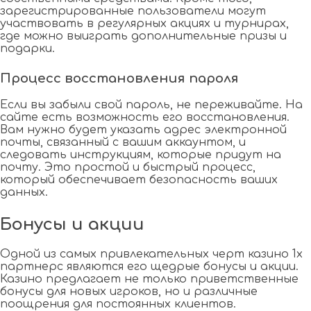
зарегистрированные пользователи могут
участвовать в регулярных акциях и турнирах,
где можно выиграть дополнительные призы и
подарки.
Процесс восстановления пароля
Если вы забыли свой пароль, не переживайте. На
сайте есть возможность его восстановления.
Вам нужно будет указать адрес электронной
почты, связанный с вашим аккаунтом, и
следовать инструкциям, которые придут на
почту. Это простой и быстрый процесс,
который обеспечивает безопасность ваших
данных.
Бонусы и акции
Одной из самых привлекательных черт казино 1х
партнерс являются его щедрые бонусы и акции.
Казино предлагает не только приветственные
бонусы для новых игроков, но и различные
поощрения для постоянных клиентов.