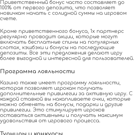
Приветственный бонус часто составляет до
100% от первого депозита, что позволяет
новичкам начать с солидной суммы на игровом
счете.
Кроме приветственного бонуса, 1х партнерс
регулярно проводит акции, которые могут
включать бесплатные спины на популярных
слотах, кэшбэки и бонусы на последующие
депозиты. Все эти предложения делают игру
более выгодной и интересной для пользователей.
Программа лояльности
Казино также имеет программу лояльности,
которая позволяет игрокам получать
дополнительные привилегии за активную игру. С
каждой ставкой вы накапливаете очки, которые
можно обменять на бонусы, подарки и другие
привилегии. Это стимулирует игроков
оставаться активными и получать максимум
удовольствия от игрового процесса.
Турниры и конкурсы