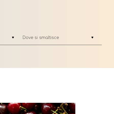
Dove si smaltisce