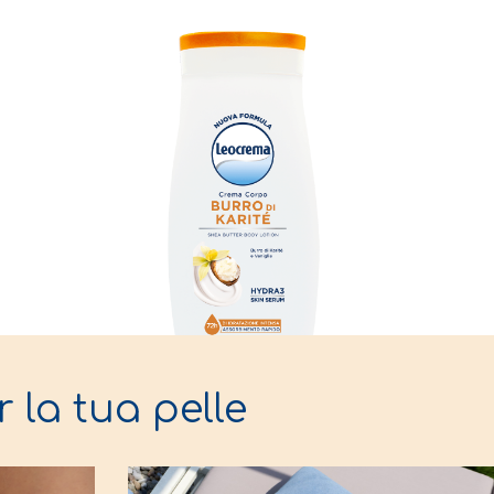
r la tua pelle