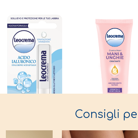
Consigli pe