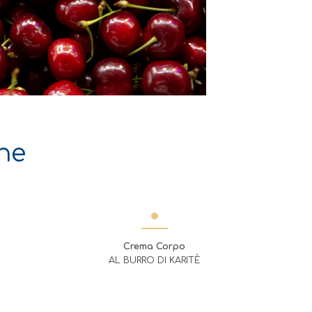
he
Crema Corpo
AL BURRO DI KARITÈ