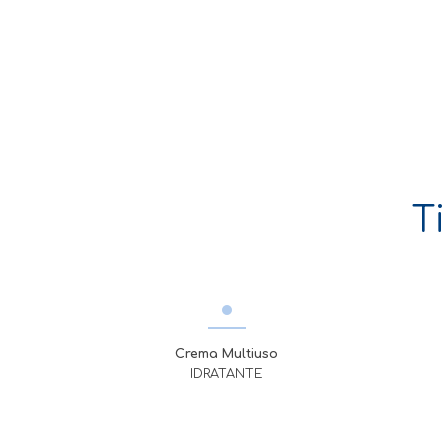
T
Crema Multiuso
IDRATANTE