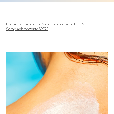
Home
Prodotti - Abbronzatura Rapida
Spray Abbronzante
SPF20