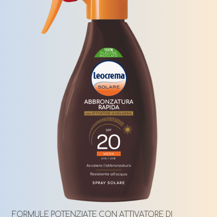
FORMULE POTENZIATE CON ATTIVATORE DI