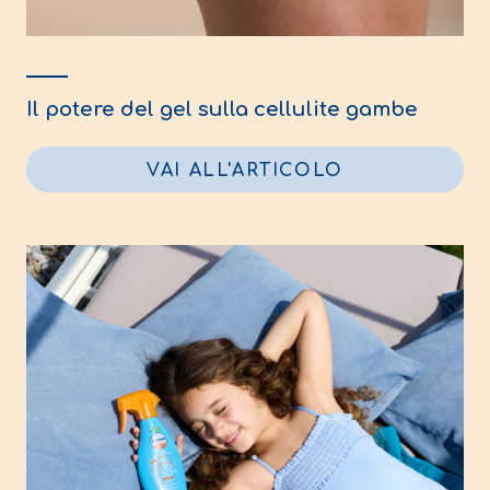
Il potere del gel sulla cellulite gambe
VAI ALL'ARTICOLO