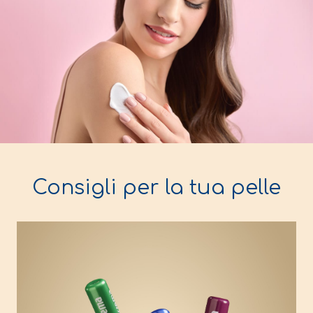
Consigli per la tua pelle