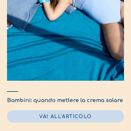
Bambini: quando mettere la crema solare
VAI ALL'ARTICOLO