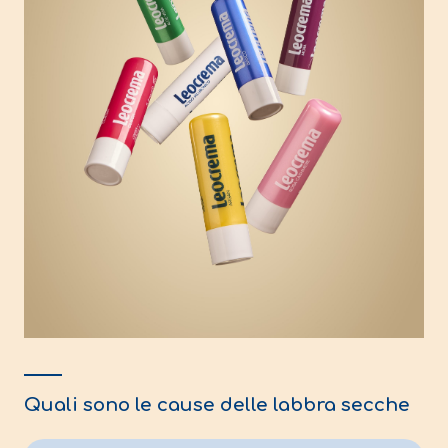
Quali sono le cause delle labbra secche