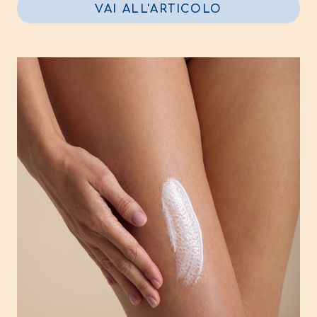
VAI ALL'ARTICOLO