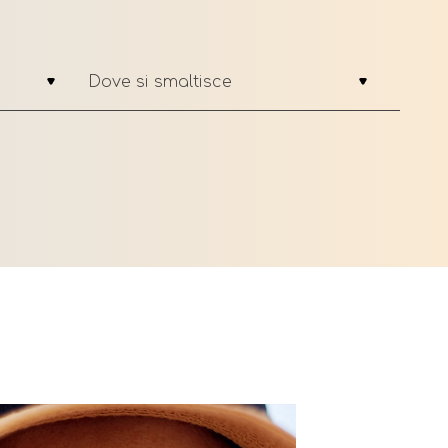
Dove si smaltisce