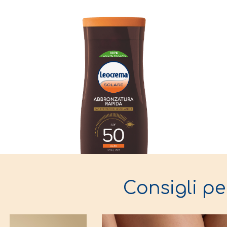
Consigli pe