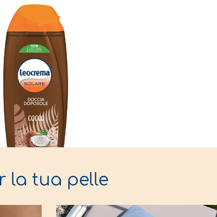
r la tua pelle