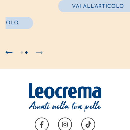
VAI ALL'ARTICOLO
TICOLO