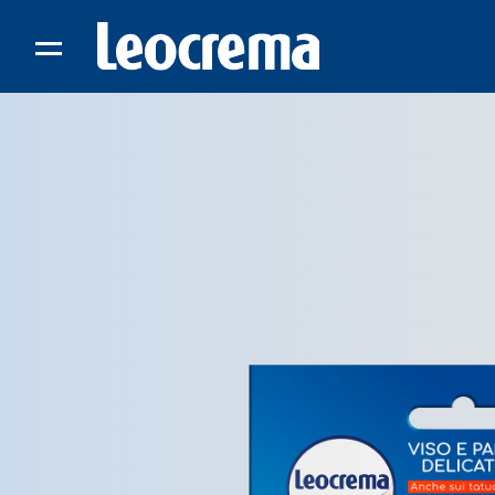
Skip
to
content