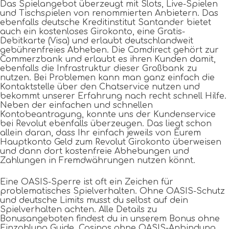
Das Spielangebot überzeugt mit Slots, Live-Spielen
und Tischspielen von renommierten Anbietern. Das
ebenfalls deutsche Kreditinstitut Santander bietet
auch ein kostenloses Girokonto, eine Gratis-
Debitkarte (Visa) und erlaubt deutschlandweit
gebührenfreies Abheben. Die Comdirect gehört zur
Commerzbank und erlaubt es ihren Kunden damit,
ebenfalls die Infrastruktur dieser Großbank zu
nutzen. Bei Problemen kann man ganz einfach die
Kontaktstelle über den Chatservice nutzen und
bekommt unserer Erfahrung nach recht schnell Hilfe.
Neben der einfachen und schnellen
Kontobeantragung, konnte uns der Kundenservice
bei Revolut ebenfalls überzeugen. Das liegt schon
allein daran, dass Ihr einfach jeweils von Eurem
Hauptkonto Geld zum Revolut Girokonto überweisen
und dann dort kostenfreie Abhebungen und
Zahlungen in Fremdwährungen nutzen könnt.
Eine OASIS-Sperre ist oft ein Zeichen für
problematisches Spielverhalten. Ohne OASIS-Schutz
und deutsche Limits musst du selbst auf dein
Spielverhalten achten. Alle Details zu
Bonusangeboten findest du in unserem Bonus ohne
Einzahlung Guide. Casinos ohne OASIS-Anbindung