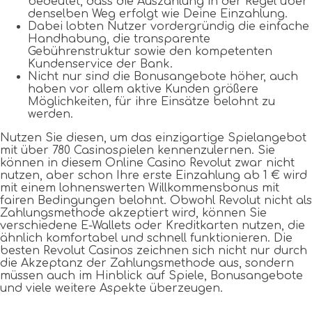
bedeutet, dass die Auszahlung in der Regel über
denselben Weg erfolgt wie Deine Einzahlung.
Dabei lobten Nutzer vordergründig die einfache
Handhabung, die transparente
Gebührenstruktur sowie den kompetenten
Kundenservice der Bank.
Nicht nur sind die Bonusangebote höher, auch
haben vor allem aktive Kunden größere
Möglichkeiten, für ihre Einsätze belohnt zu
werden.
Nutzen Sie diesen, um das einzigartige Spielangebot
mit über 780 Casinospielen kennenzulernen. Sie
können in diesem Online Casino Revolut zwar nicht
nutzen, aber schon Ihre erste Einzahlung ab 1 € wird
mit einem lohnenswerten Willkommensbonus mit
fairen Bedingungen belohnt. Obwohl Revolut nicht als
Zahlungsmethode akzeptiert wird, können Sie
verschiedene E-Wallets oder Kreditkarten nutzen, die
ähnlich komfortabel und schnell funktionieren. Die
besten Revolut Casinos zeichnen sich nicht nur durch
die Akzeptanz der Zahlungsmethode aus, sondern
müssen auch im Hinblick auf Spiele, Bonusangebote
und viele weitere Aspekte überzeugen.