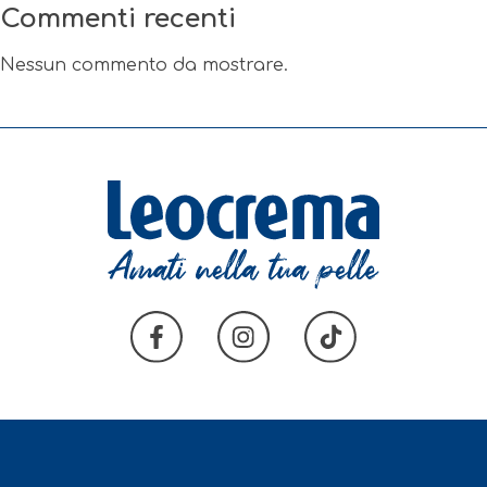
Commenti recenti
Nessun commento da mostrare.