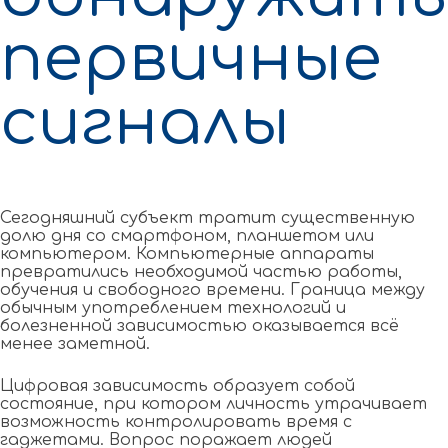
первичные
сигналы
Сегодняшний субъект тратит существенную
долю дня со смартфоном, планшетом или
компьютером. Компьютерные аппараты
превратились необходимой частью работы,
обучения и свободного времени. Граница между
обычным употреблением технологий и
болезненной зависимостью оказывается всё
менее заметной.
Цифровая зависимость образует собой
состояние, при котором личность утрачивает
возможность контролировать время с
гаджетами. Вопрос поражает людей