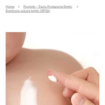
Home
Prodotti - Tripla Protezione Bimbi
Bombola solare bimbi
SPF50+