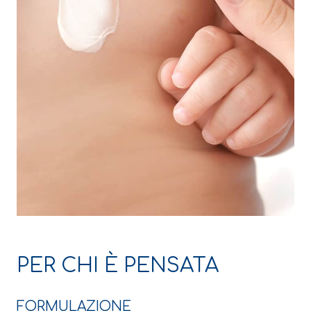
PER CHI È PENSATA
FORMULAZIONE