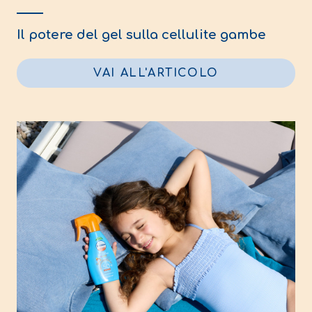
Il potere del gel sulla cellulite gambe
VAI ALL'ARTICOLO