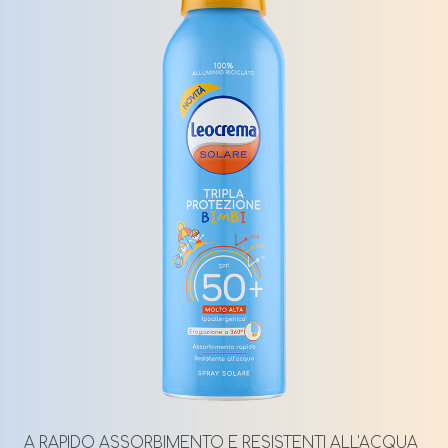
A RAPIDO ASSORBIMENTO E RESISTENTI ALL'ACQUA