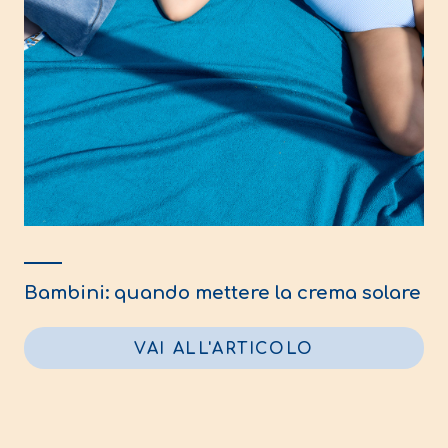
Bambini: quando mettere la crema solare
VAI ALL'ARTICOLO