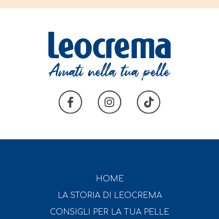
HOME
LA STORIA DI LEOCREMA
CONSIGLI PER LA TUA PELLE