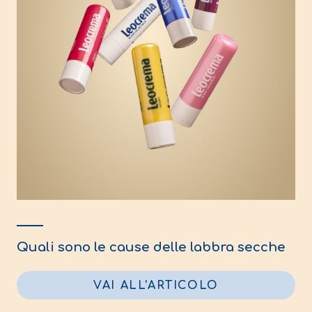
Quali sono le cause delle labbra secche
VAI ALL'ARTICOLO