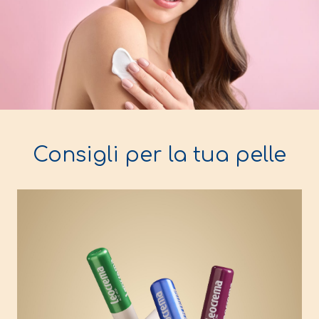
Consigli per la tua pelle