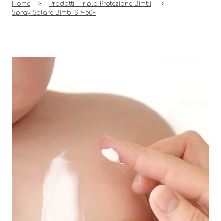
Home
Prodotti - Tripla Protezione Bimbi
Spray Solare Bimbi
SPF50+