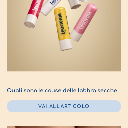
Quali sono le cause delle labbra secche
VAI ALL'ARTICOLO