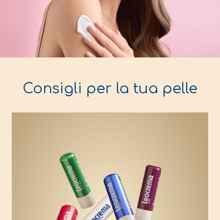
Consigli per la tua pelle