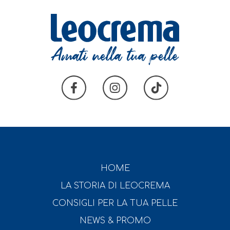
HOME
LA STORIA DI LEOCREMA
CONSIGLI PER LA TUA PELLE
NEWS & PROMO