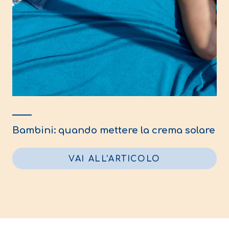
Bambini: quando mettere la crema solare
VAI ALL'ARTICOLO