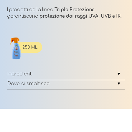
I prodotti della linea
Tripla Protezione
garantiscono
protezione dai raggi UVA, UVB e IR
.
250 ML
Ingredienti
Dove si smaltisce