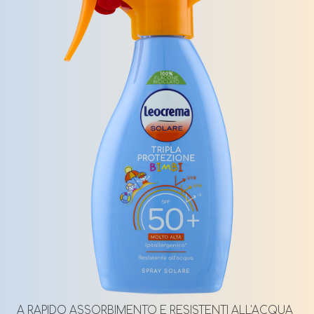
A RAPIDO ASSORBIMENTO E RESISTENTI ALL'ACQUA