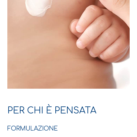
PER CHI È PENSATA
FORMULAZIONE