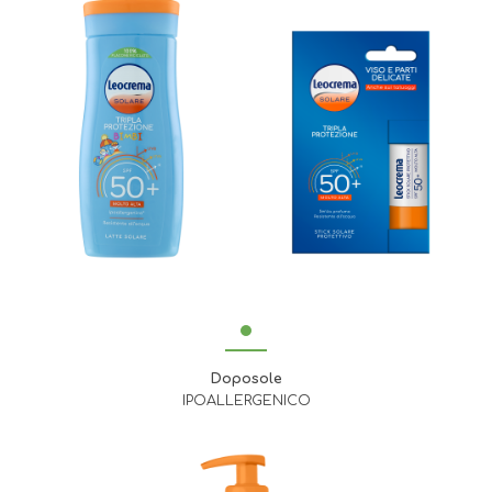
Doposole
IPOALLERGENICO