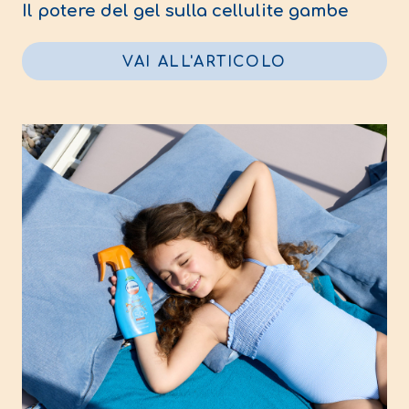
Il potere del gel sulla cellulite gambe
VAI ALL'ARTICOLO